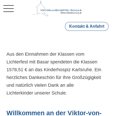
Mobile Menu Toggle
Kontakt & Anfahrt
Aus den Einnahmen der Klassen vom
Lichterfest mit Basar spendeten die Klassen
1578,51 € an das Kinderhospiz Karlsruhe. Ein
herzliches Dankeschön für Ihre Großzügigkeit
und natürlich vielen Dank an alle
Lichterkinder unserer Schule.
Willkommen an der Viktor-von-