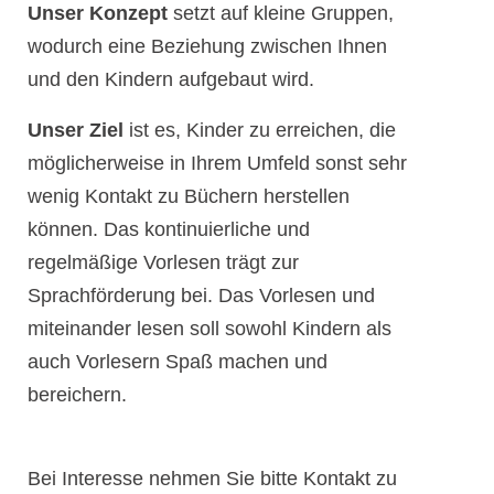
Unser Konzept
setzt auf kleine Gruppen,
wodurch eine Beziehung zwischen Ihnen
und den Kindern aufgebaut wird.
Unser Ziel
ist es, Kinder zu erreichen, die
möglicherweise in Ihrem Umfeld sonst sehr
wenig Kontakt zu Büchern herstellen
können. Das kontinuierliche und
regelmäßige Vorlesen trägt zur
Sprachförderung bei. Das Vorlesen und
miteinander lesen soll sowohl Kindern als
auch Vorlesern Spaß machen und
bereichern.
Bei Interesse nehmen Sie bitte Kontakt zu