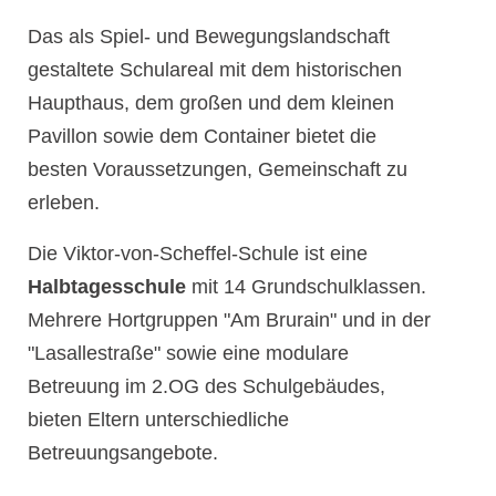
Das als Spiel- und Bewegungslandschaft
gestaltete Schulareal mit dem historischen
Haupthaus, dem großen und dem kleinen
Pavillon sowie dem Container bietet die
besten Voraussetzungen, Gemeinschaft zu
erleben.
Die Viktor-von-Scheffel-Schule ist eine
Halbtagesschule
mit 14 Grundschulklassen.
Mehrere Hortgruppen "Am Brurain" und in der
"Lasallestraße" sowie eine modulare
Betreuung im 2.OG des Schulgebäudes,
bieten Eltern unterschiedliche
Betreuungsangebote.