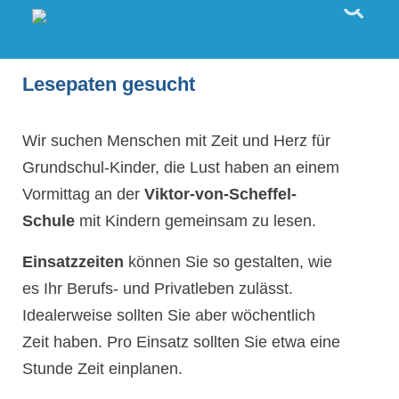
Lesepaten gesucht
Wir suchen Menschen mit Zeit und Herz für
Grundschul-Kinder, die Lust haben an einem
Vormittag an der
Viktor-von-Scheffel-
Schule
mit Kindern gemeinsam zu lesen.
Einsatzzeiten
können Sie so gestalten, wie
es Ihr Berufs- und Privatleben zulässt.
Idealerweise sollten Sie aber wöchentlich
Zeit haben. Pro Einsatz sollten Sie etwa eine
Stunde Zeit einplanen.