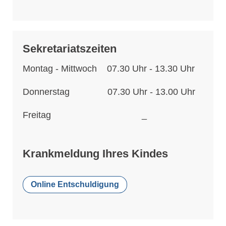
Sekretariatszeiten
Montag - Mittwoch 07.30 Uhr - 13.30 Uhr
Donnerstag 07.30 Uhr - 13.00 Uhr
Freitag _
Krankmeldung Ihres Kindes
Online Entschuldigung