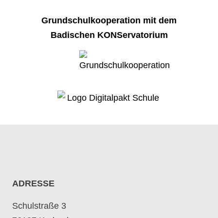
Grundschulkooperation mit dem
Badischen KONServatorium
ADRESSE
Schulstraße 3