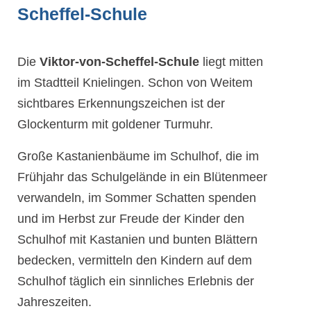
Scheffel-Schule
Die
Viktor-von-Scheffel-Schule
liegt mitten
im Stadtteil Knielingen. Schon von Weitem
sichtbares Erkennungszeichen ist der
Glockenturm mit goldener Turmuhr.
Große Kastanienbäume im Schulhof, die im
Frühjahr das Schulgelände in ein Blütenmeer
verwandeln, im Sommer Schatten spenden
und im Herbst zur Freude der Kinder den
Schulhof mit Kastanien und bunten Blättern
bedecken, vermitteln den Kindern auf dem
Schulhof täglich ein sinnliches Erlebnis der
Jahreszeiten.