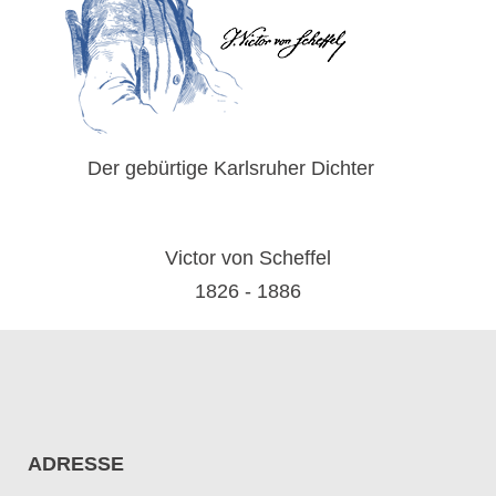
Der gebürtige Karlsruher Dichter
Victor von Scheffel
1826 - 1886
ADRESSE