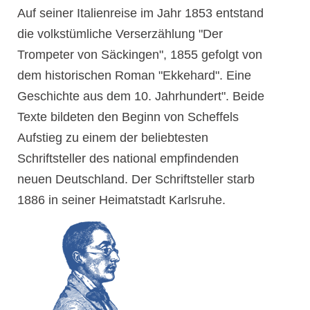
Auf seiner Italienreise im Jahr 1853 entstand
die volkstümliche Verserzählung "Der
Trompeter von Säckingen", 1855 gefolgt von
dem historischen Roman "Ekkehard". Eine
Geschichte aus dem 10. Jahrhundert". Beide
Texte bildeten den Beginn von Scheffels
Aufstieg zu einem der beliebtesten
Schriftsteller des national empfindenden
neuen Deutschland. Der Schriftsteller starb
1886 in seiner Heimatstadt Karlsruhe.