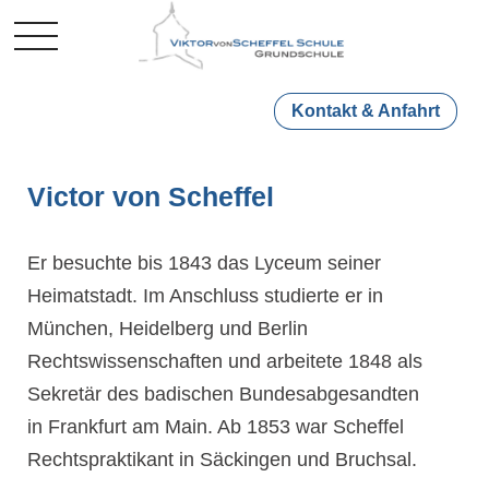
Mobile Menu Toggle
Kontakt & Anfahrt
Victor von Scheffel
Er besuchte bis 1843 das Lyceum seiner
Heimatstadt. Im Anschluss studierte er in
München, Heidelberg und Berlin
Rechtswissenschaften und arbeitete 1848 als
Sekretär des badischen Bundesabgesandten
in Frankfurt am Main. Ab 1853 war Scheffel
Rechtspraktikant in Säckingen und Bruchsal.