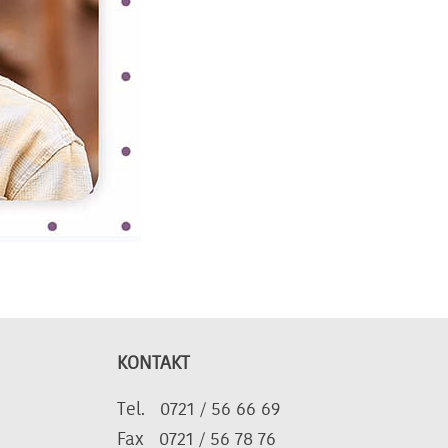
KONTAKT
Tel. 0721 / 56 66 69
Fax 0721 / 56 78 76