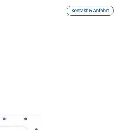
Kontakt & Anfahrt