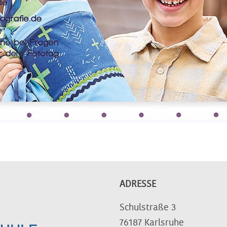
ADRESSE
Schulstraße 3
76187 Karlsruhe