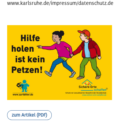
www.karlsruhe.de/impressum/datenschutz.de
zum Artikel (PDF)