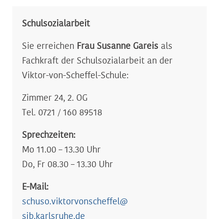
Schulsozialarbeit
Sie erreichen
Frau Susanne Gareis
als
Fachkraft der Schulsozialarbeit an der
Viktor-von-Scheffel-Schule:
Zimmer 24, 2. OG
Tel. 0721 / 160 89518
Sprechzeiten:
Mo 11.00 – 13.30 Uhr
Do, Fr 08.30 – 13.30 Uhr
E-Mail:
schuso.viktorvonscheffel@
sjb.karlsruhe.de