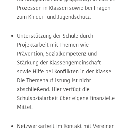
Prozessen in Klassen sowie bei Fragen
zum Kinder- und Jugendschutz.
Unterstützung der Schule durch
Projektarbeit mit Themen wie
Prävention, Sozialkompetenz und
Stärkung der Klassengemeinschaft
sowie Hilfe bei Konflikten in der Klasse.
Die Themenauflistung ist nicht
abschließend. Hier verfügt die
Schulsozialarbeit über eigene finanzielle
Mittel.
Netzwerkarbeit im Kontakt mit Vereinen