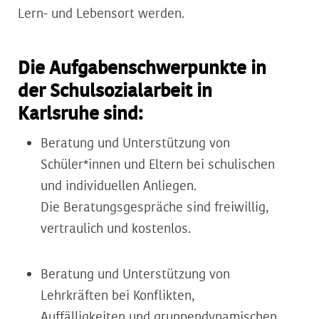
Lern- und Lebensort werden.
Die Aufgabenschwerpunkte in
der Schulsozialarbeit in
Karlsruhe sind:
Beratung und Unterstützung von
Schüler*innen und Eltern bei schulischen
und individuellen Anliegen.
Die Beratungsgespräche sind freiwillig,
vertraulich und kostenlos.
Beratung und Unterstützung von
Lehrkräften bei Konflikten,
Auffälligkeiten und gruppendynamischen