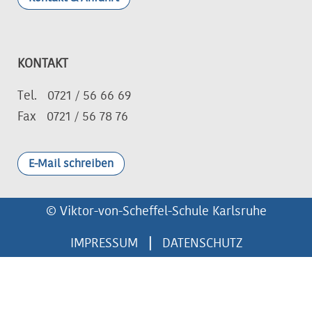
KONTAKT
Tel. 0721 / 56 66 69
Fax 0721 / 56 78 76
E-Mail schreiben
© Viktor-von-Scheffel-Schule Karlsruhe
IMPRESSUM
|
DATENSCHUTZ