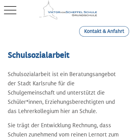
Mobile Menu Toggle
Kontakt & Anfahrt
Schulsozialarbeit
Schulsozialarbeit ist ein Beratungsangebot
der Stadt Karlsruhe für die
Schulgemeinschaft und unterstützt die
Schüler*innen, Erziehungsberechtigten und
das Lehrerkollegium hier an Schule.
Sie trägt der Entwicklung Rechnung, dass
Schulen zunehmend vom reinen Lernort zum