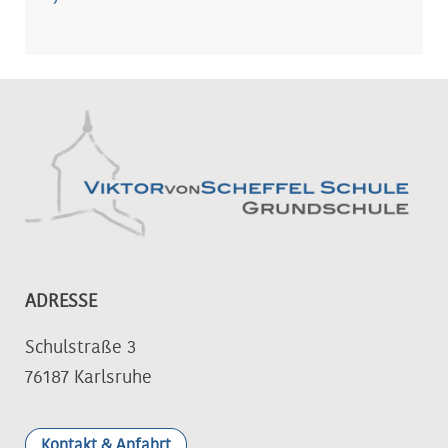
ADRESSE
Schulstraße 3
76187 Karlsruhe
Kontakt & Anfahrt