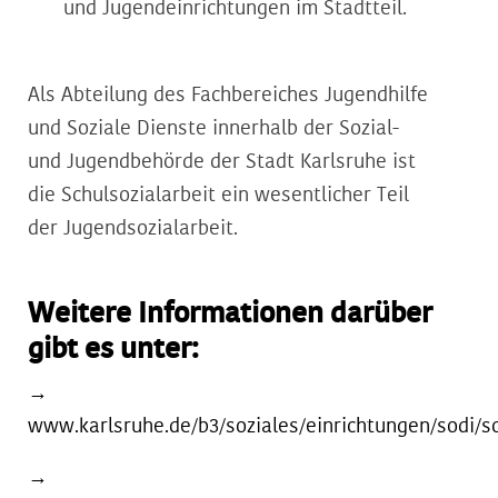
und Jugendeinrichtungen im Stadtteil.
Als Abteilung des Fachbereiches Jugendhilfe
und Soziale Dienste innerhalb der Sozial-
und Jugendbehörde der Stadt Karlsruhe ist
die Schulsozialarbeit ein wesentlicher Teil
der Jugendsozialarbeit.
Weitere Informationen darüber
gibt es unter:
→
www.karlsruhe.de/b3/soziales/einrichtungen/sodi/sc
→