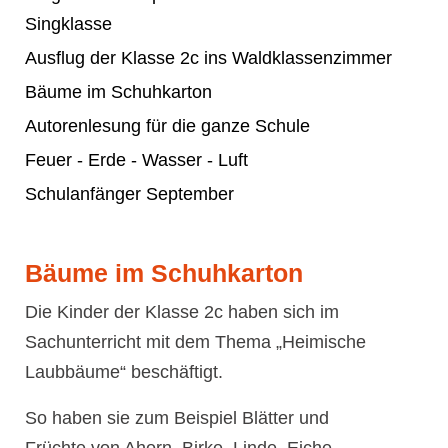
Singklasse
Ausflug der Klasse 2c ins Waldklassenzimmer
Bäume im Schuhkarton
Autorenlesung für die ganze Schule
Feuer - Erde - Wasser - Luft
Schulanfänger September
Bäume im Schuhkarton
Die Kinder der Klasse 2c haben sich im
Sachunterricht mit dem Thema „Heimische
Laubbäume“ beschäftigt.
So haben sie zum Beispiel Blätter und