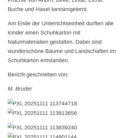
Früchte von Ahorn, Birke, Linde, Eiche,
Buche und Hasel kennengelernt.
Am Ende der Unterrichtseinheit durften alle
Kinder einen Schuhkarton mit
Naturmaterialien gestalten. Dabei sind
wunderschöne Bäume und Landschaften im
Schuhkarton entstanden.
Bericht geschrieben von:
M. Bruder