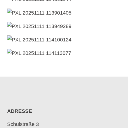
ADRESSE
Schulstraße 3