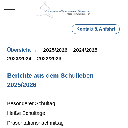
Mobile Menu Toggle
Kontakt & Anfahrt
Übersicht →
2025/2026
2024/2025
2023/2024
2022/2023
Berichte aus dem Schulleben
2025/2026
Besonderer Schultag
Heiße Schultage
Präsentationsnachmittag