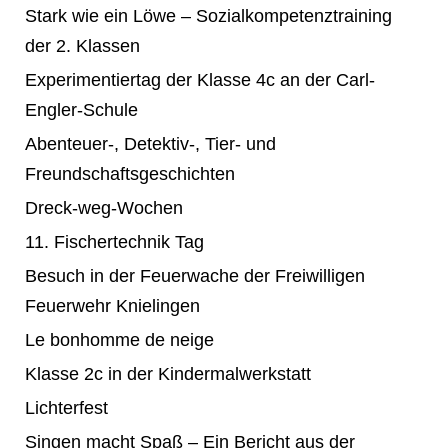
Stark wie ein Löwe – Sozialkompetenztraining
der 2. Klassen
Experimentiertag der Klasse 4c an der Carl-
Engler-Schule
Abenteuer-, Detektiv-, Tier- und
Freundschaftsgeschichten
Dreck-weg-Wochen
11. Fischertechnik Tag
Besuch in der Feuerwache der Freiwilligen
Feuerwehr Knielingen
Le bonhomme de neige
Klasse 2c in der Kindermalwerkstatt
Lichterfest
Singen macht Spaß – Ein Bericht aus der