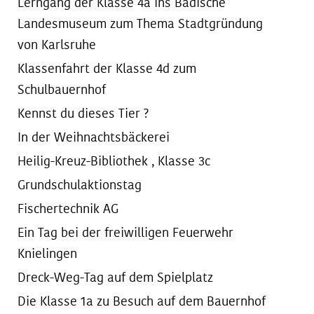
Lerngang der Klasse 4a ins Badische
Landesmuseum zum Thema Stadtgründung
von Karlsruhe
Klassenfahrt der Klasse 4d zum
Schulbauernhof
Kennst du dieses Tier ?
In der Weihnachtsbäckerei
Heilig-Kreuz-Bibliothek , Klasse 3c
Grundschulaktionstag
Fischertechnik AG
Ein Tag bei der freiwilligen Feuerwehr
Knielingen
Dreck-Weg-Tag auf dem Spielplatz
Die Klasse 1a zu Besuch auf dem Bauernhof