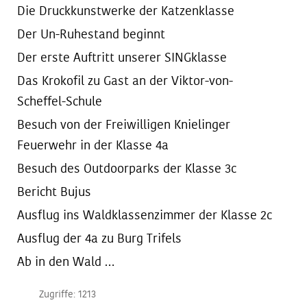
Die Druckkunstwerke der Katzenklasse
Der Un-Ruhestand beginnt
Der erste Auftritt unserer SINGklasse
Das Krokofil zu Gast an der Viktor-von-
Scheffel-Schule
Besuch von der Freiwilligen Knielinger
Feuerwehr in der Klasse 4a
Besuch des Outdoorparks der Klasse 3c
Bericht Bujus
Ausflug ins Waldklassenzimmer der Klasse 2c
Ausflug der 4a zu Burg Trifels
Ab in den Wald …
Zugriffe: 1213