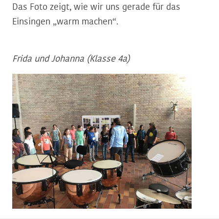
Das Foto zeigt, wie wir uns gerade für das
Einsingen „warm machen“.
Frida und Johanna (Klasse 4a)