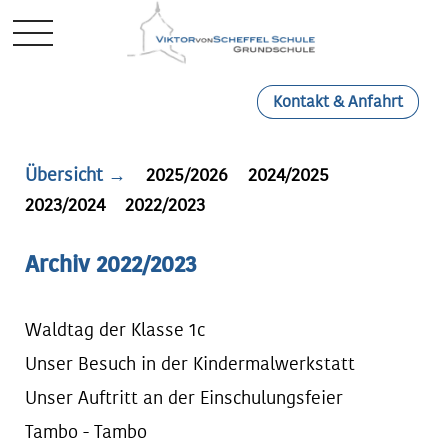
Mobile Menu Toggle
Kontakt & Anfahrt
Übersicht →
2025/2026
2024/2025
2023/2024
2022/2023
Archiv 2022/2023
Waldtag der Klasse 1c
Unser Besuch in der Kindermalwerkstatt
Unser Auftritt an der Einschulungsfeier
Tambo - Tambo