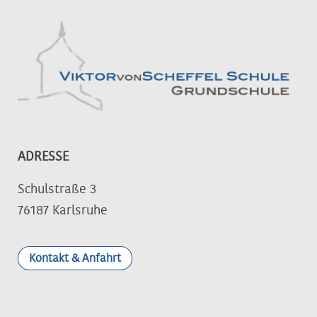
ADRESSE
Schulstraße 3
76187 Karlsruhe
Kontakt & Anfahrt