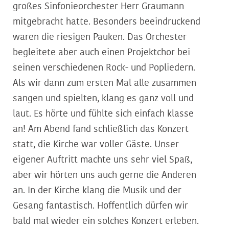
großes Sinfonieorchester Herr Graumann
mitgebracht hatte. Besonders beeindruckend
waren die riesigen Pauken. Das Orchester
begleitete aber auch einen Projektchor bei
seinen verschiedenen Rock- und Popliedern.
Als wir dann zum ersten Mal alle zusammen
sangen und spielten, klang es ganz voll und
laut. Es hörte und fühlte sich einfach klasse
an! Am Abend fand schließlich das Konzert
statt, die Kirche war voller Gäste. Unser
eigener Auftritt machte uns sehr viel Spaß,
aber wir hörten uns auch gerne die Anderen
an. In der Kirche klang die Musik und der
Gesang fantastisch. Hoffentlich dürfen wir
bald mal wieder ein solches Konzert erleben.