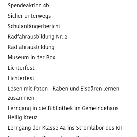
Spendeaktion 4b
Sicher unterwegs
Schulanfängerbericht
Radfahrausbildung Nr. 2
Radfahrausbildung
Museum in der Box
Lichterfest
Lichterfest
Lesen mit Paten - Raben und Eisbären lernen
zusammen
Lerngang in die Bibliothek im Gemeindehaus
Heilig Kreuz
Lerngang der Klasse 4a ins Stromlabor des KIT