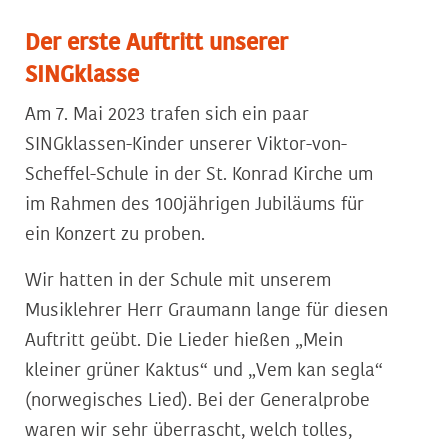
Der erste Auftritt unserer
SINGklasse
Am 7. Mai 2023 trafen sich ein paar
SINGklassen-Kinder unserer Viktor-von-
Scheffel-Schule in der St. Konrad Kirche um
im Rahmen des 100jährigen Jubiläums für
ein Konzert zu proben.
Wir hatten in der Schule mit unserem
Musiklehrer Herr Graumann lange für diesen
Auftritt geübt. Die Lieder hießen „Mein
kleiner grüner Kaktus“ und „Vem kan segla“
(norwegisches Lied). Bei der Generalprobe
waren wir sehr überrascht, welch tolles,