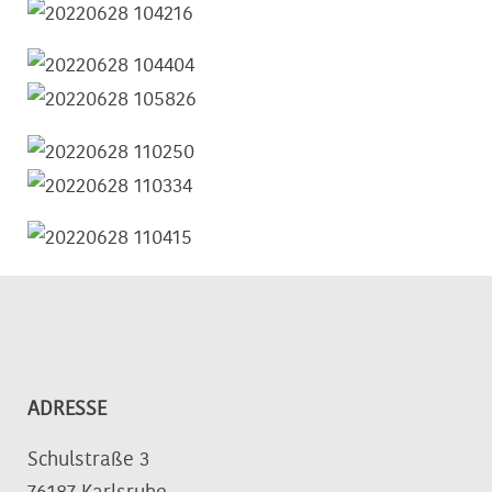
ADRESSE
Schulstraße 3