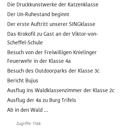
Die Druckkunstwerke der Katzenklasse
Der Un-Ruhestand beginnt
Der erste Auftritt unserer SINGklasse
Das Krokofil zu Gast an der Viktor-von-
Scheffel-Schule
Besuch von der Freiwilligen Knielinger
Feuerwehr in der Klasse 4a
Besuch des Outdoorparks der Klasse 3c
Bericht Bujus
Ausflug ins Waldklassenzimmer der Klasse 2c
Ausflug der 4a zu Burg Trifels
Ab in den Wald …
Zugriffe: 1168