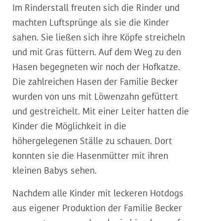
Im Rinderstall freuten sich die Rinder und
machten Luftsprünge als sie die Kinder
sahen. Sie ließen sich ihre Köpfe streicheln
und mit Gras füttern. Auf dem Weg zu den
Hasen begegneten wir noch der Hofkatze.
Die zahlreichen Hasen der Familie Becker
wurden von uns mit Löwenzahn gefüttert
und gestreichelt. Mit einer Leiter hatten die
Kinder die Möglichkeit in die
höhergelegenen Ställe zu schauen. Dort
konnten sie die Hasenmütter mit ihren
kleinen Babys sehen.
Nachdem alle Kinder mit leckeren Hotdogs
aus eigener Produktion der Familie Becker