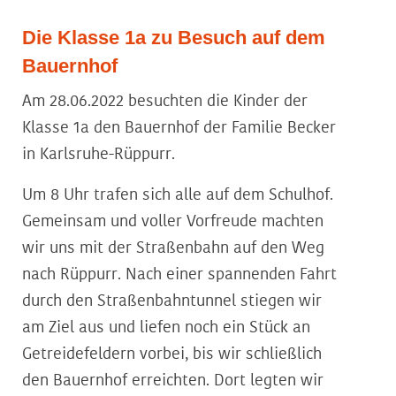
Die Klasse 1a zu Besuch auf dem
Bauernhof
Am 28.06.2022 besuchten die Kinder der
Klasse 1a den Bauernhof der Familie Becker
in Karlsruhe-Rüppurr.
Um 8 Uhr trafen sich alle auf dem Schulhof.
Gemeinsam und voller Vorfreude machten
wir uns mit der Straßenbahn auf den Weg
nach Rüppurr. Nach einer spannenden Fahrt
durch den Straßenbahntunnel stiegen wir
am Ziel aus und liefen noch ein Stück an
Getreidefeldern vorbei, bis wir schließlich
den Bauernhof erreichten. Dort legten wir