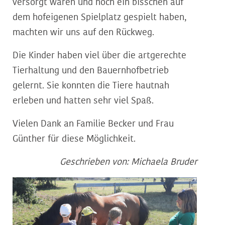
versorgt waren und noch ein bisschen auf
dem hofeigenen Spielplatz gespielt haben,
machten wir uns auf den Rückweg.
Die Kinder haben viel über die artgerechte
Tierhaltung und den Bauernhofbetrieb
gelernt. Sie konnten die Tiere hautnah
erleben und hatten sehr viel Spaß.
Vielen Dank an Familie Becker und Frau
Günther für diese Möglichkeit.
Geschrieben von: Michaela Bruder