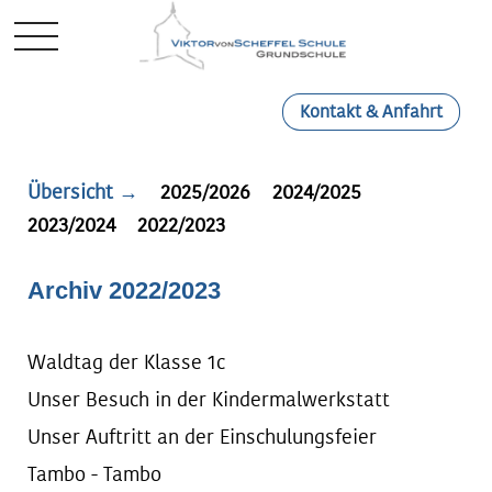
Mobile Menu Toggle
Kontakt & Anfahrt
Übersicht →
2025/2026
2024/2025
2023/2024
2022/2023
Archiv 2022/2023
Waldtag der Klasse 1c
Unser Besuch in der Kindermalwerkstatt
Unser Auftritt an der Einschulungsfeier
Tambo - Tambo