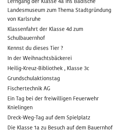
Lerngang der Klasse 4a ins Badische
Landesmuseum zum Thema Stadtgründung
von Karlsruhe
Klassenfahrt der Klasse 4d zum
Schulbauernhof
Kennst du dieses Tier ?
In der Weihnachtsbäckerei
Heilig-Kreuz-Bibliothek , Klasse 3c
Grundschulaktionstag
Fischertechnik AG
Ein Tag bei der freiwilligen Feuerwehr
Knielingen
Dreck-Weg-Tag auf dem Spielplatz
Die Klasse 1a zu Besuch auf dem Bauernhof