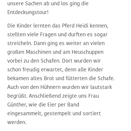
unsere Sachen ab und los ging die
Entdeckungstour!
Die Kinder lernten das Pferd Heidi kennen,
stellten viele Fragen und durften es sogar
streicheln. Dann ging es weiter an vielen
großen Maschinen und am Heuschuppen
vorbei zu den Schafen. Dort wurden wir
schon freudig erwartet, denn alle Kinder
bekamen altes Brot und fütterten die Schafe.
Auch von den Hühnern wurden wir lautstark
begrüßt. Anschließend zeigte uns Frau
Günther, wie die Eier per Band
eingesammelt, gestempelt und sortiert
werden.