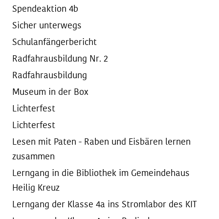
Spendeaktion 4b
Sicher unterwegs
Schulanfängerbericht
Radfahrausbildung Nr. 2
Radfahrausbildung
Museum in der Box
Lichterfest
Lichterfest
Lesen mit Paten - Raben und Eisbären lernen
zusammen
Lerngang in die Bibliothek im Gemeindehaus
Heilig Kreuz
Lerngang der Klasse 4a ins Stromlabor des KIT