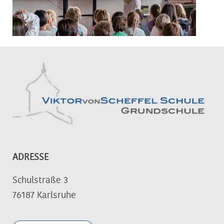
ADRESSE
Schulstraße 3
76187 Karlsruhe