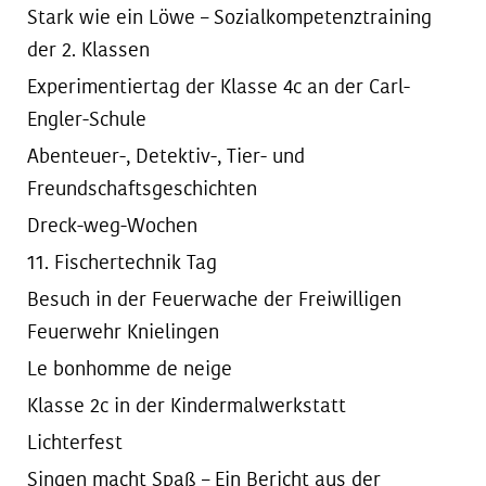
Stark wie ein Löwe – Sozialkompetenztraining
der 2. Klassen
Experimentiertag der Klasse 4c an der Carl-
Engler-Schule
Abenteuer-, Detektiv-, Tier- und
Freundschaftsgeschichten
Dreck-weg-Wochen
11. Fischertechnik Tag
Besuch in der Feuerwache der Freiwilligen
Feuerwehr Knielingen
Le bonhomme de neige
Klasse 2c in der Kindermalwerkstatt
Lichterfest
Singen macht Spaß – Ein Bericht aus der