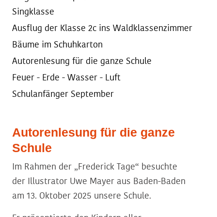
Singklasse
Ausflug der Klasse 2c ins Waldklassenzimmer
Bäume im Schuhkarton
Autorenlesung für die ganze Schule
Feuer - Erde - Wasser - Luft
Schulanfänger September
Autorenlesung für die ganze
Schule
Im Rahmen der „Frederick Tage“ besuchte
der Illustrator Uwe Mayer aus Baden-Baden
am 13. Oktober 2025 unsere Schule.