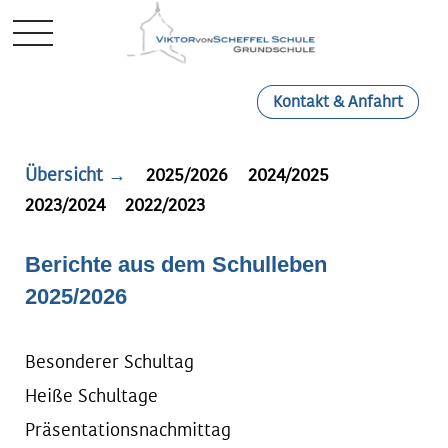
Mobile Menu Toggle
Kontakt & Anfahrt
Übersicht →
2025/2026
2024/2025
2023/2024
2022/2023
Berichte aus dem Schulleben
2025/2026
Besonderer Schultag
Heiße Schultage
Präsentationsnachmittag