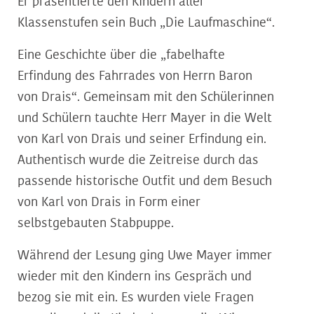
Er präsentierte den Kindern aller
Klassenstufen sein Buch „Die Laufmaschine“.
Eine Geschichte über die „fabelhafte
Erfindung des Fahrrades von Herrn Baron
von Drais“. Gemeinsam mit den Schülerinnen
und Schülern tauchte Herr Mayer in die Welt
von Karl von Drais und seiner Erfindung ein.
Authentisch wurde die Zeitreise durch das
passende historische Outfit und dem Besuch
von Karl von Drais in Form einer
selbstgebauten Stabpuppe.
Während der Lesung ging Uwe Mayer immer
wieder mit den Kindern ins Gespräch und
bezog sie mit ein. Es wurden viele Fragen