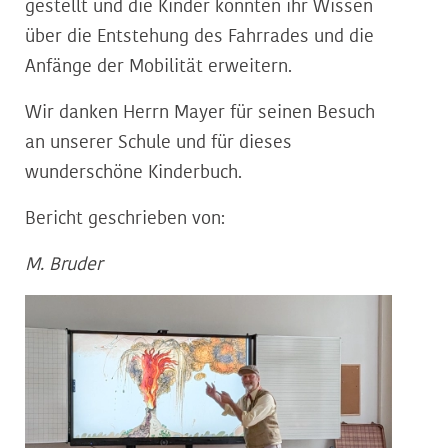
gestellt und die Kinder konnten ihr Wissen
über die Entstehung des Fahrrades und die
Anfänge der Mobilität erweitern.
Wir danken Herrn Mayer für seinen Besuch
an unserer Schule und für dieses
wunderschöne Kinderbuch.
Bericht geschrieben von:
M. Bruder